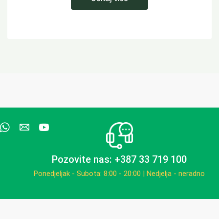
Pozovite nas: +387 33 719 100
Ponedjeljak - Subota: 8:00 - 20:00 | Nedjelja - neradno