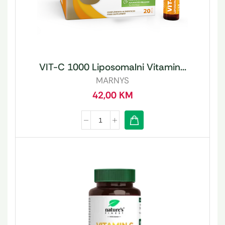
VIT-C 1000 Liposomalni Vitamin...
MARNYS
42,00
KM