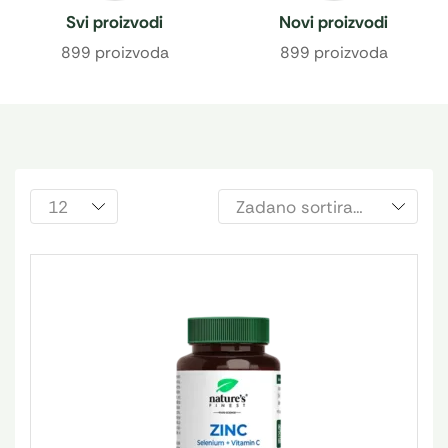
Svi proizvodi
Novi proizvodi
899 proizvoda
899 proizvoda