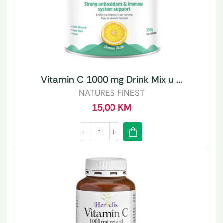
Vitamin C 1000 mg Drink Mix u ...
NATURES FINEST
15,00
KM