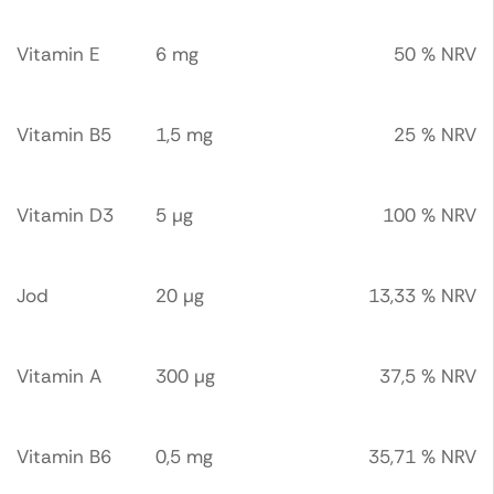
Vitamin E
6 mg
50 % NRV
Vitamin B5
1,5 mg
25 % NRV
Vitamin D3
5 μg
100 % NRV
Jod
20 μg
13,33 % NRV
Vitamin A
300 μg
37,5 % NRV
Vitamin B6
0,5 mg
35,71 % NRV