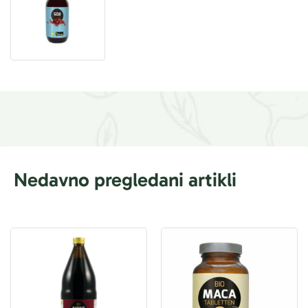
Nedavno pregledani artikli