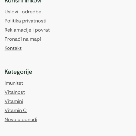
Korisni linkovi
Uslovi i odredbe
Politika privatnosti
Reklamacije i povrat
Pronađi na mapi
Kontakt
Kategorije
Imunitet
Vitalnost
Vitamini
Vitamin C
Novo u ponudi