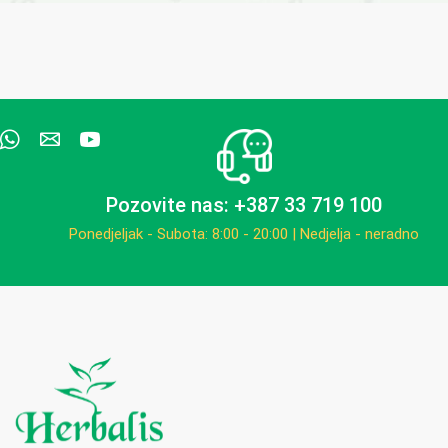
Pozovite nas: +387 33 719 100
Ponedjeljak - Subota: 8:00 - 20:00 | Nedjelja - neradno