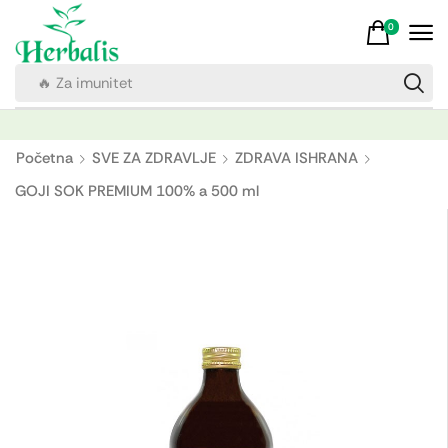
0
🔥 Za imunitet
Početna
SVE ZA ZDRAVLJE
ZDRAVA ISHRANA
GOJI SOK PREMIUM 100% a 500 ml