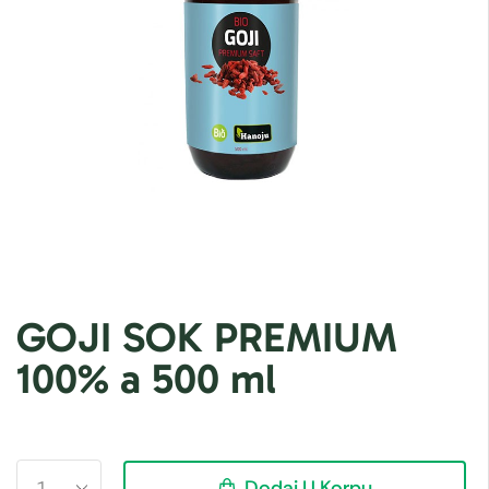
GOJI SOK PREMIUM
100% a 500 ml
Dodaj U Korpu