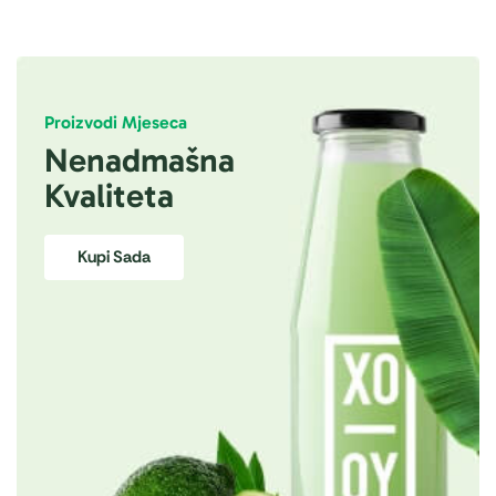
Proizvodi Mjeseca
Nenadmašna
Kvaliteta
Kupi Sada