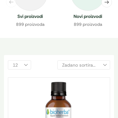
Svi proizvodi
Novi proizvodi
899 proizvoda
899 proizvoda