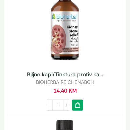
Biljne kapi/Tinktura protiv ka...
BIOHERBA REICHENABCH
14,40
KM