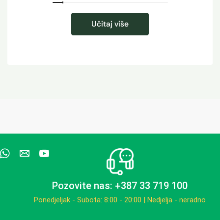
Učitaj više
Pozovite nas: +387 33 719 100
Ponedjeljak - Subota: 8:00 - 20:00 | Nedjelja - neradno