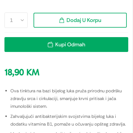
Dodaj U Korpu
Kupi Odmah
18,90
KM
Ova tinktura na bazi bijelog luka pruža prirodnu podršku
zdravlju srca i cirkulaciji, smanjuje krvni pritisak i jača
imunološki sistem.
Zahvaljujući antibakterijskim svojstvima bijelog luka i
dodatku vitamina B1, pomaže u očuvanju opšteg zdravlja.