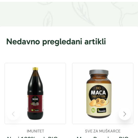
Nedavno pregledani artikli
IMUNITET
SVE ZA MUŠKARCE