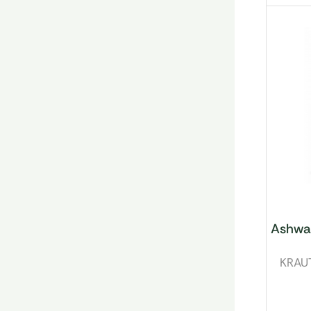
Ashwa
KRAU