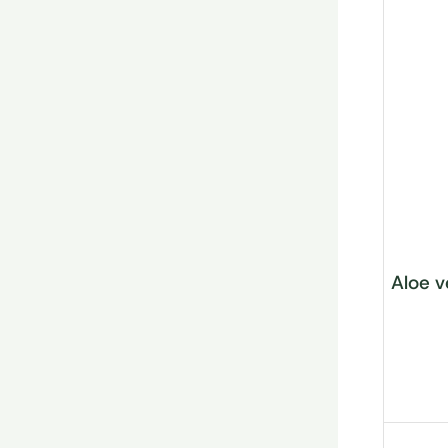
Aloe v