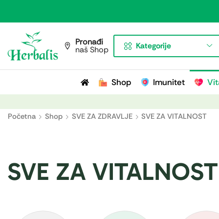
Pronađi
Kategorije
naš Shop
Shop
Imunitet
Vit
Početna
Shop
SVE ZA ZDRAVLJE
SVE ZA VITALNOST
SVE ZA VITALNOST