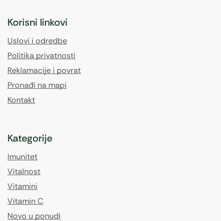
Korisni linkovi
Uslovi i odredbe
Politika privatnosti
Reklamacije i povrat
Pronađi na mapi
Kontakt
Kategorije
Imunitet
Vitalnost
Vitamini
Vitamin C
Novo u ponudi