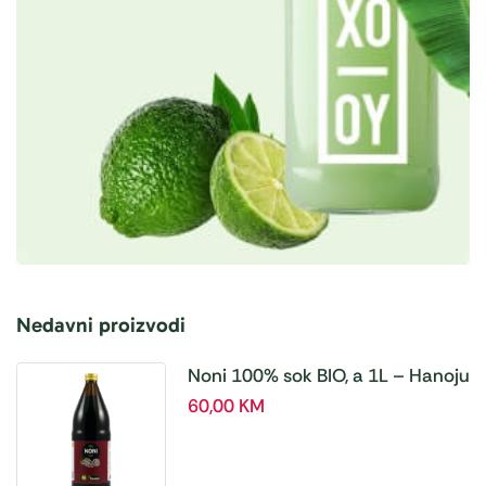
Nedavni proizvodi
Noni 100% sok BIO, a 1L – Hanoju
60,00
KM