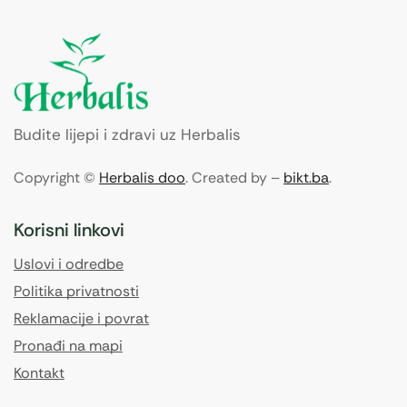
Budite lijepi i zdravi uz Herbalis
Copyright ©
Herbalis doo
. Created by –
bikt.ba
.
Korisni linkovi
Uslovi i odredbe
Politika privatnosti
Reklamacije i povrat
Pronađi na mapi
Kontakt