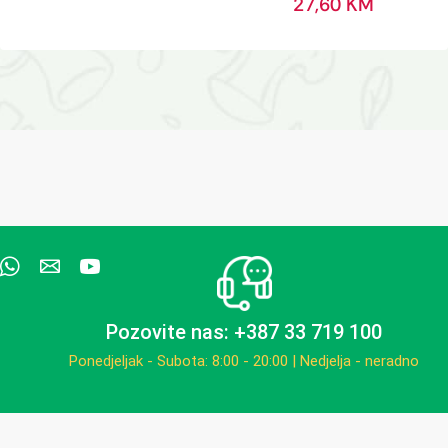
27,60
KM
Pozovite nas: +387 33 719 100
Ponedjeljak - Subota: 8:00 - 20:00 | Nedjelja - neradno