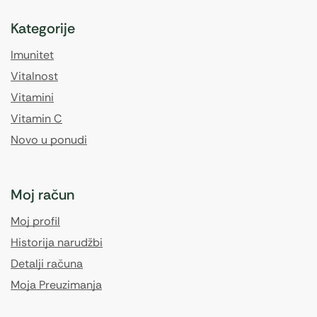
Kategorije
Imunitet
Vitalnost
Vitamini
Vitamin C
Novo u ponudi
Moj račun
Moj profil
Historija narudžbi
Detalji računa
Moja Preuzimanja