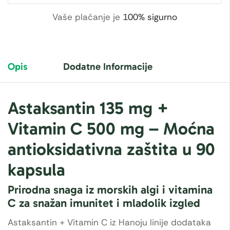
Vaše plaćanje je
100% sigurno
Opis
Dodatne Informacije
Astaksantin 135 mg +
Vitamin C 500 mg – Moćna
antioksidativna zaštita u 90
kapsula
Prirodna snaga iz morskih algi i vitamina
C za snažan imunitet i mladolik izgled
Astaksantin + Vitamin C iz Hanoju linije dodataka