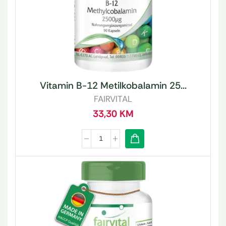
Vitamin B-12 Metilkobalamin 25...
FAIRVITAL
33,30
KM