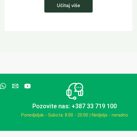
Učitaj više
Pozovite nas: +387 33 719 100
Ponedjeljak - Subota: 8:00 - 20:00 | Nedjelja - neradno