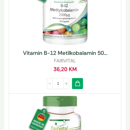
Vitamin B-12 Metilkobalamin 50...
FAIRVITAL
36,20
KM