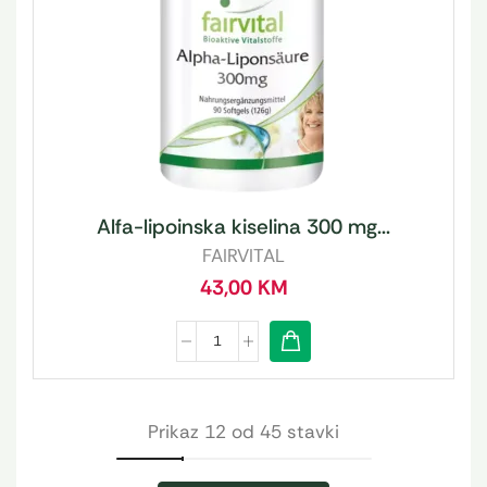
Alfa-lipoinska kiselina 300 mg...
FAIRVITAL
43,00
KM
Prikaz 12 od 45 stavki