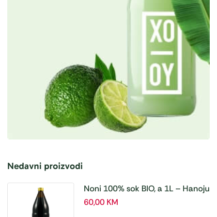
Nedavni proizvodi
Noni 100% sok BIO, a 1L – Hanoju
60,00
KM