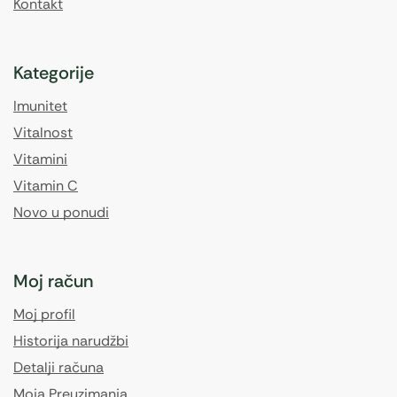
Kontakt
Kategorije
Imunitet
Vitalnost
Vitamini
Vitamin C
Novo u ponudi
Moj račun
Moj profil
Historija narudžbi
Detalji računa
Moja Preuzimanja