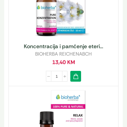
Koncentracija i pamćenje eteri...
BIOHERBA REICHENABCH
13,40
KM