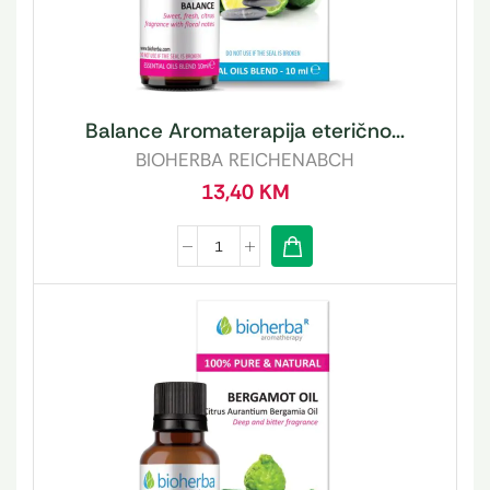
Balance Aromaterapija eterično...
BIOHERBA REICHENABCH
13,40
KM