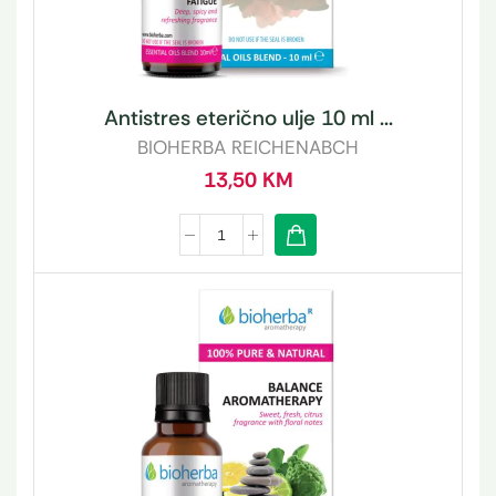
Antistres eterično ulje 10 ml ...
BIOHERBA REICHENABCH
13,50
KM