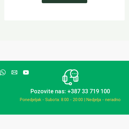
Pozovite nas: +387 33 719 100
Ponedjeljak - Subota: 8:00 - 20:00 | Nedjelja - neradno