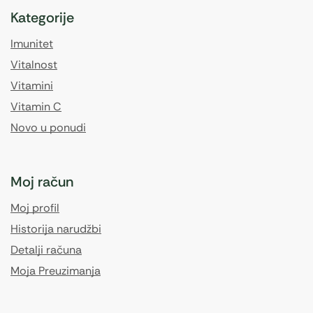
Kategorije
Imunitet
Vitalnost
Vitamini
Vitamin C
Novo u ponudi
Moj račun
Moj profil
Historija narudžbi
Detalji računa
Moja Preuzimanja