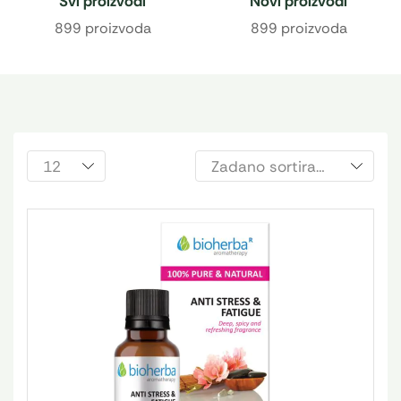
Svi proizvodi
Novi proizvodi
899 proizvoda
899 proizvoda