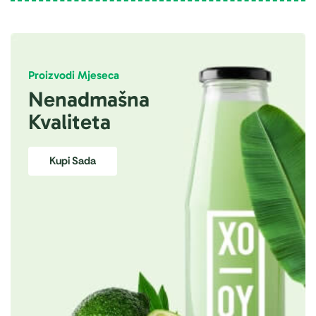
Proizvodi Mjeseca
Nenadmašna
Kvaliteta
Kupi Sada