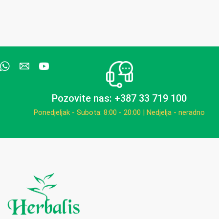
Pozovite nas: +387 33 719 100
Ponedjeljak - Subota: 8:00 - 20:00 | Nedjelja - neradno