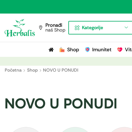
Pronađi
Kategorije
naš Shop
Shop
Imunitet
Vit
Početna
Shop
NOVO U PONUDI
NOVO U PONUDI