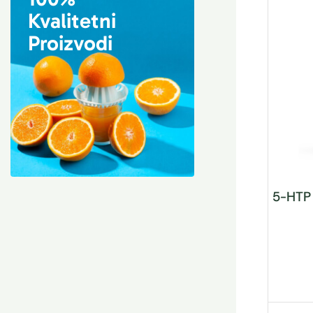
Kvalitetni
Proizvodi
5-HTP 