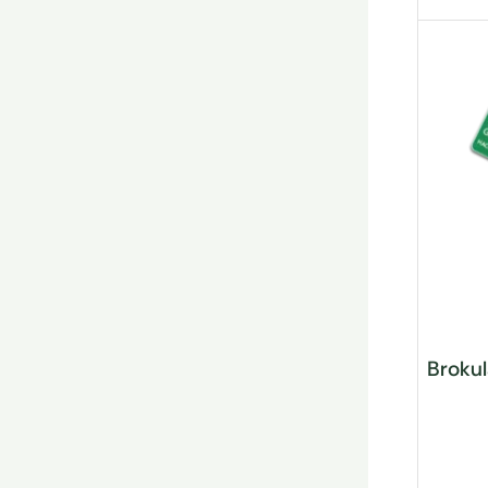
Brokul