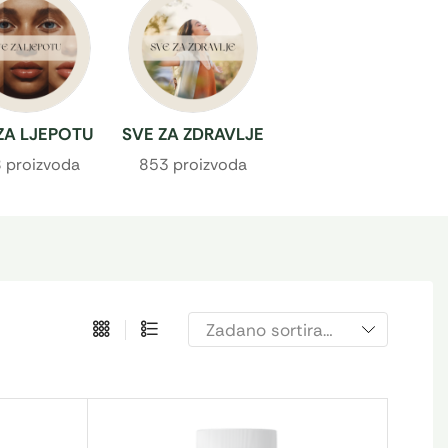
ZA LJEPOTU
SVE ZA ZDRAVLJE
 proizvoda
853 proizvoda