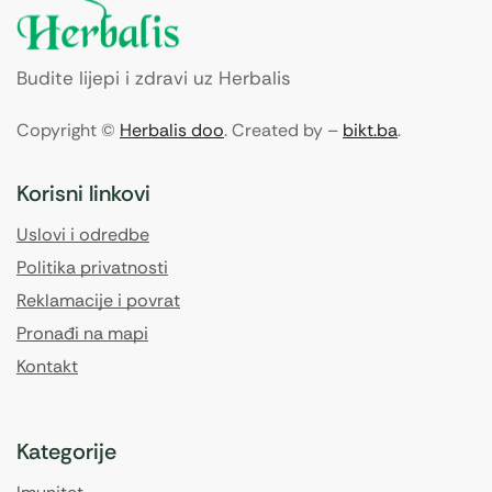
Budite lijepi i zdravi uz Herbalis
Copyright ©
Herbalis doo
. Created by –
bikt.ba
.
Korisni linkovi
Uslovi i odredbe
Politika privatnosti
Reklamacije i povrat
Pronađi na mapi
Kontakt
Kategorije