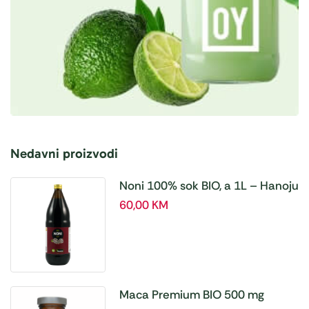
Nedavni proizvodi
Noni 100% sok BIO, a 1L – Hanoju
60,00
KM
Maca Premium BIO 500 mg