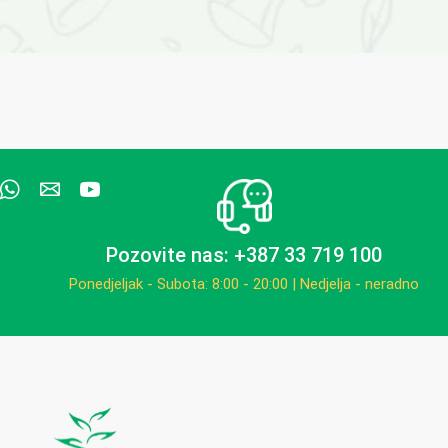
Pozovite nas: +387 33 719 100
Ponedjeljak - Subota: 8:00 - 20:00 | Nedjelja - neradno