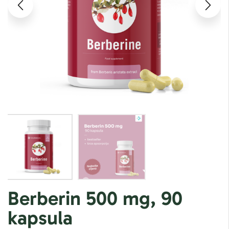
Berberin 500 mg, 90
kapsula