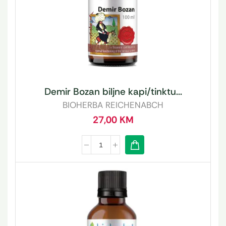
Demir Bozan biljne kapi/tinktu...
BIOHERBA REICHENABCH
27,00
KM