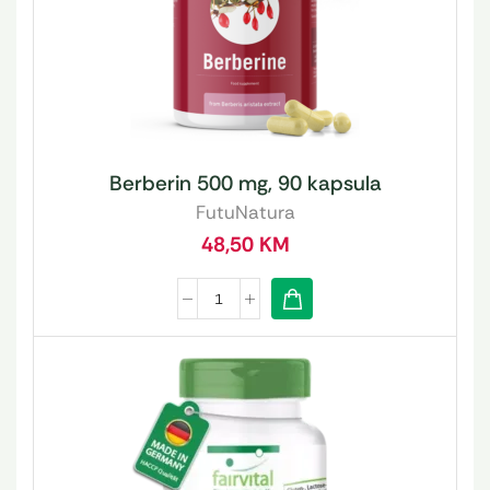
Berberin 500 mg, 90 kapsula
FutuNatura
48,50
KM