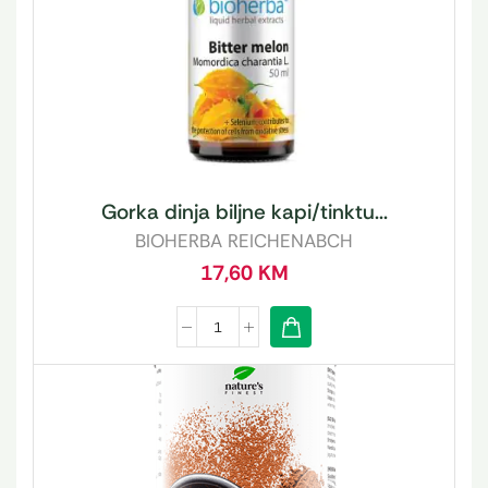
Gorka dinja biljne kapi/tinktu...
BIOHERBA REICHENABCH
17,60
KM