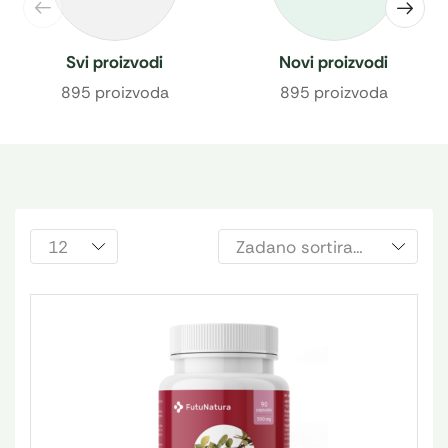
Svi proizvodi
Novi proizvodi
895 proizvoda
895 proizvoda