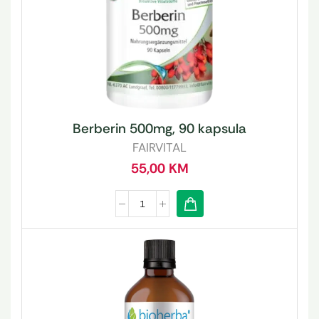
Berberin 500mg, 90 kapsula
FAIRVITAL
55,00
KM