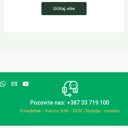
Učitaj više
Pozovite nas: +387 33 719 100
Ponedjeljak - Subota: 8:00 - 20:00 | Nedjelja - neradno