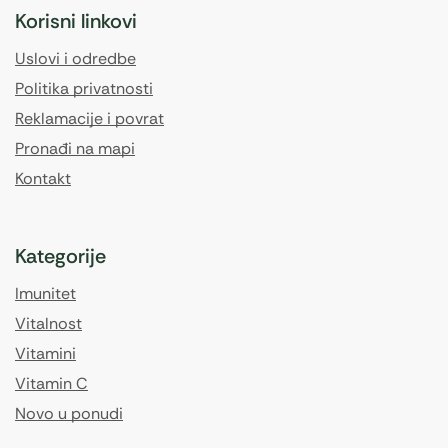
Korisni linkovi
Uslovi i odredbe
Politika privatnosti
Reklamacije i povrat
Pronađi na mapi
Kontakt
Kategorije
Imunitet
Vitalnost
Vitamini
Vitamin C
Novo u ponudi