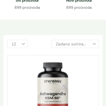
Svi proizvodi
Novi proizvodi
899 proizvoda
899 proizvoda