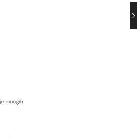
 je mnogih