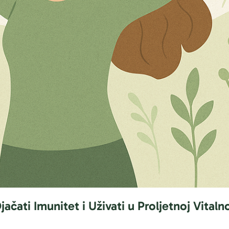
ačati Imunitet i Uživati u Proljetnoj Vitaln