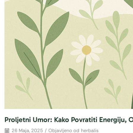
Proljetni Umor: Kako Povratiti Energiju, Oj
26 Maja, 2025
/
Objavljeno od
herbalis