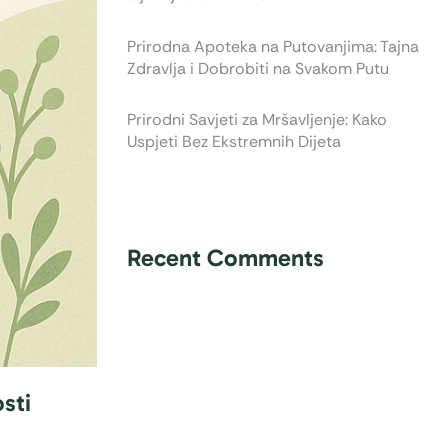
Prirodna Apoteka na Putovanjima: Tajna
Zdravlja i Dobrobiti na Svakom Putu
Prirodni Savjeti za Mršavljenje: Kako
Uspjeti Bez Ekstremnih Dijeta
Recent Comments
osti