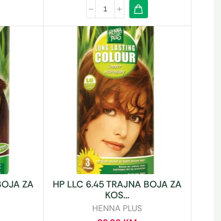
BOJA ZA
HP LLC 6.45 TRAJNA BOJA ZA
KOS...
HENNA PLUS