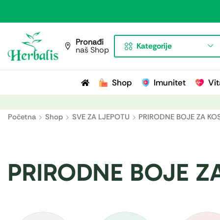
Pronađi
Kategorije
naš Shop
Shop
Imunitet
Vit
Početna
Shop
SVE ZA LJEPOTU
PRIRODNE BOJE ZA KO
PRIRODNE BOJE Z