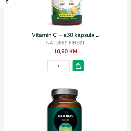
Vitamin C – a30 kapsula ...
NATURES FINEST
10,90
KM