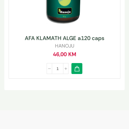
AFA KLAMATH ALGE a120 caps
HANOJU
46,00
KM