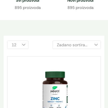
Svi proizvodi
Novi proizvodi
895 proizvoda
895 proizvoda