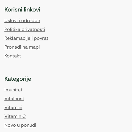
Korisni linkovi
Uslovi i odredbe
Politika privatnosti
Reklamacije i povrat
Pronađi na mapi
Kontakt
Kategorije
Imunitet
Vitalnost
Vitamini
Vitamin C
Novo u ponudi