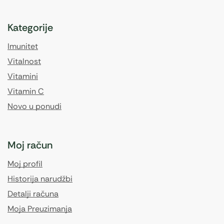
Kategorije
Imunitet
Vitalnost
Vitamini
Vitamin C
Novo u ponudi
Moj račun
Moj profil
Historija narudžbi
Detalji računa
Moja Preuzimanja