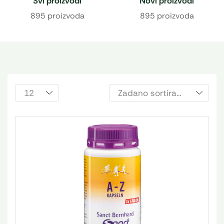
Svi proizvodi
Novi proizvodi
895 proizvoda
895 proizvoda