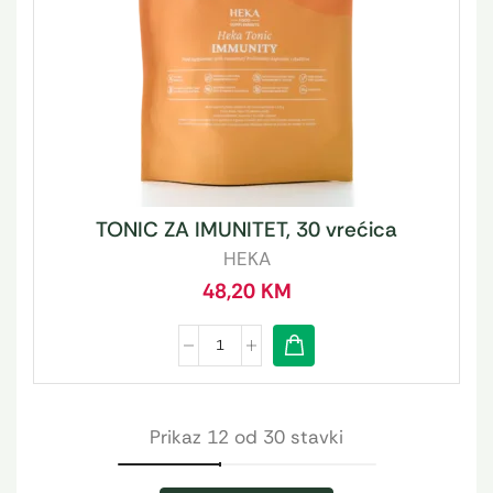
TONIC ZA IMUNITET, 30 vrećica
HEKA
48,20
KM
Prikaz 12 od 30 stavki