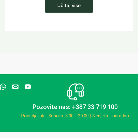
Učitaj više
Pozovite nas: +387 33 719 100
Ponedjeljak - Subota: 8:00 - 20:00 | Nedjelja - neradno