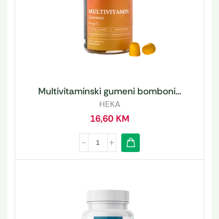
Multivitaminski gumeni bomboni...
HEKA
16,60
KM