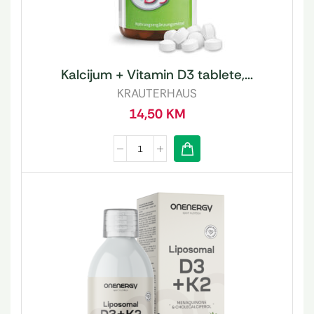
Kalcijum + Vitamin D3 tablete,...
KRAUTERHAUS
14,50
KM