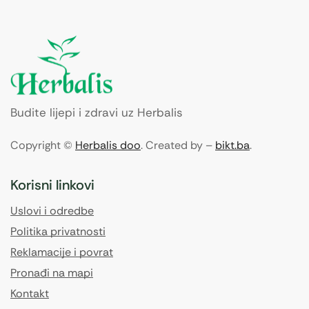
Budite lijepi i zdravi uz Herbalis
Copyright ©
Herbalis doo
. Created by –
bikt.ba
.
Korisni linkovi
Uslovi i odredbe
Politika privatnosti
Reklamacije i povrat
Pronađi na mapi
Kontakt