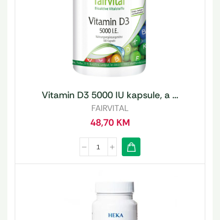
Vitamin D3 5000 IU kapsule, a ...
FAIRVITAL
48,70
KM