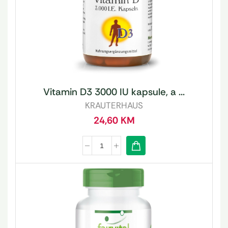
Vitamin D3 3000 IU kapsule, a ...
KRAUTERHAUS
24,60
KM