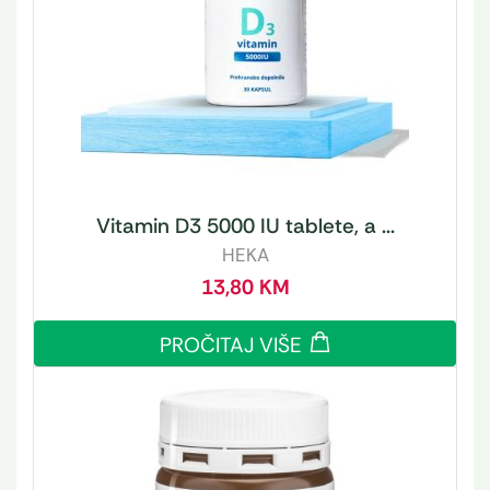
Vitamin D3 5000 IU tablete, a ...
HEKA
13,80
KM
PROČITAJ VIŠE