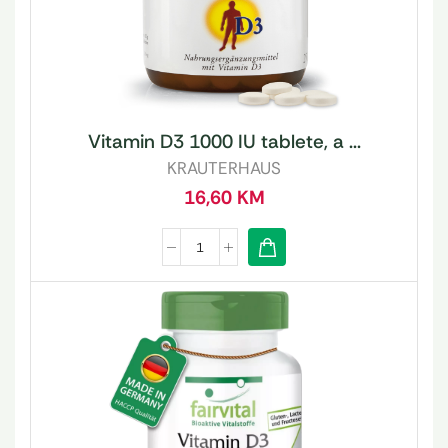
Vitamin D3 1000 IU tablete, a ...
KRAUTERHAUS
16,60
KM