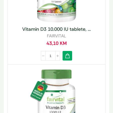
Vitamin D3 10.000 IU tablete, ...
FAIRVITAL
43,10
KM