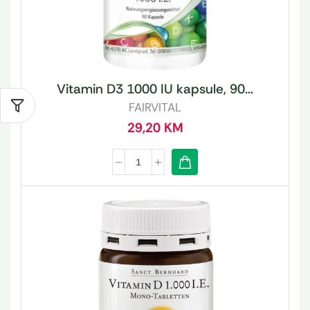
Vitamin D3 1000 IU kapsule, 90...
FAIRVITAL
29,20
KM