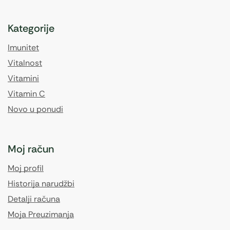
Kategorije
Imunitet
Vitalnost
Vitamini
Vitamin C
Novo u ponudi
Moj račun
Moj profil
Historija narudžbi
Detalji računa
Moja Preuzimanja