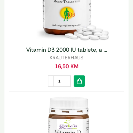
Vitamin D3 2000 IU tablete, a ...
KRAUTERHAUS
16,50
KM