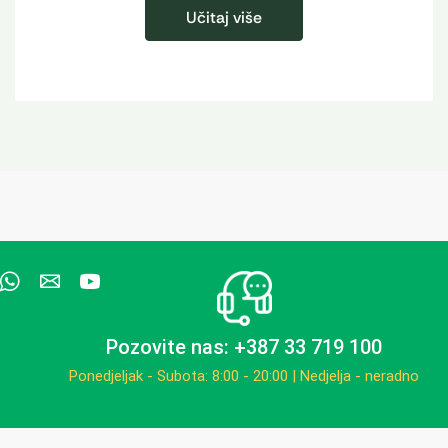
Učitaj više
Pozovite nas: +387 33 719 100
Ponedjeljak - Subota: 8:00 - 20:00 | Nedjelja - neradno