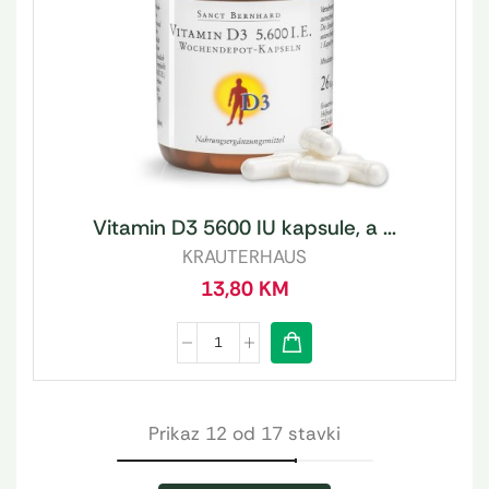
Vitamin D3 5600 IU kapsule, a ...
KRAUTERHAUS
13,80
KM
Prikaz 12 od 17 stavki