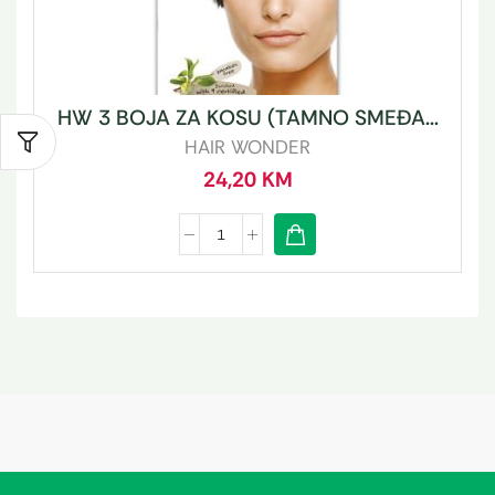
HW 3 BOJA ZA KOSU (TAMNO SMEĐA...
HAIR WONDER
24,20
KM