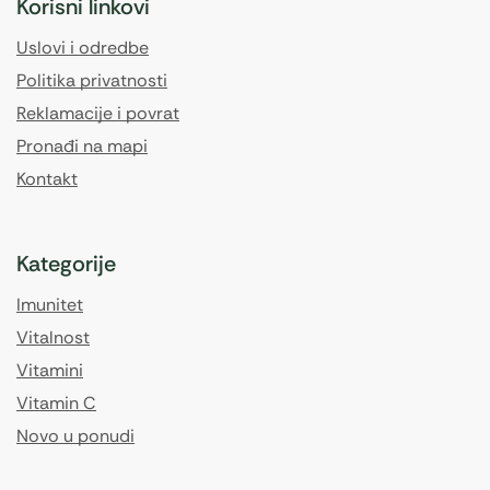
Korisni linkovi
Uslovi i odredbe
Politika privatnosti
Reklamacije i povrat
Pronađi na mapi
Kontakt
Kategorije
Imunitet
Vitalnost
Vitamini
Vitamin C
Novo u ponudi