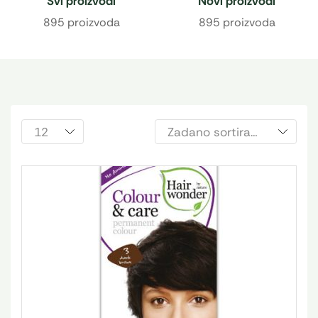
Svi proizvodi
Novi proizvodi
895 proizvoda
895 proizvoda