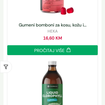
Gumeni bomboni za kosu, kožu i...
HEKA
16,60
KM
PROČITAJ VIŠE