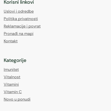
Korisni linkovi
Uslovi i odredbe
Politika privatnosti
Reklamacije i povrat
Pronađi na mapi
Kontakt
Kategorije
Imunitet
Vitalnost
Vitamini
Vitamin C
Novo u ponudi