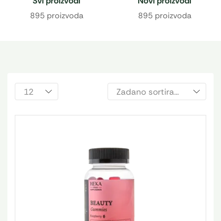
Svi proizvodi
Novi proizvodi
895 proizvoda
895 proizvoda