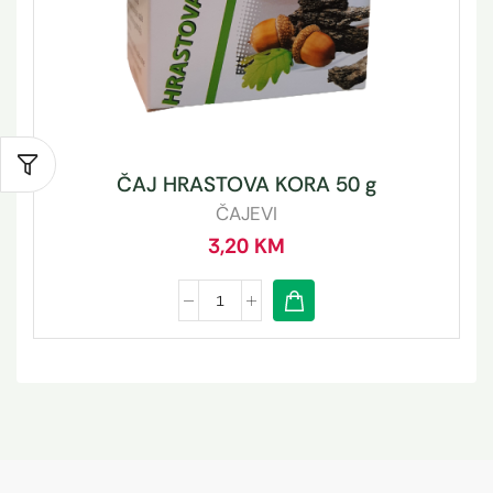
ČAJ HRASTOVA KORA 50 g
ČAJEVI
3,20
KM