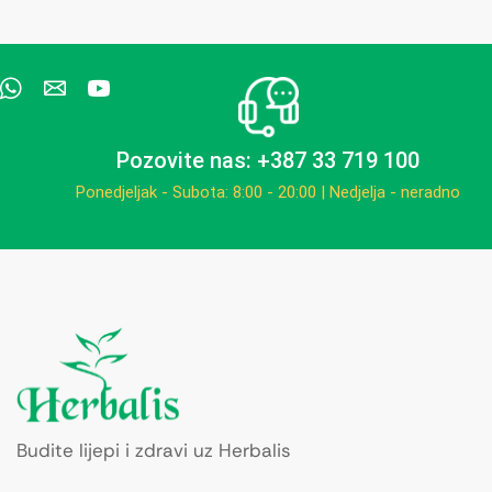
Pozovite nas: +387 33 719 100
Ponedjeljak - Subota: 8:00 - 20:00 | Nedjelja - neradno
Budite lijepi i zdravi uz Herbalis