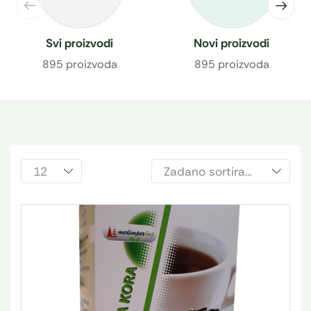
Svi proizvodi
Novi proizvodi
895 proizvoda
895 proizvoda