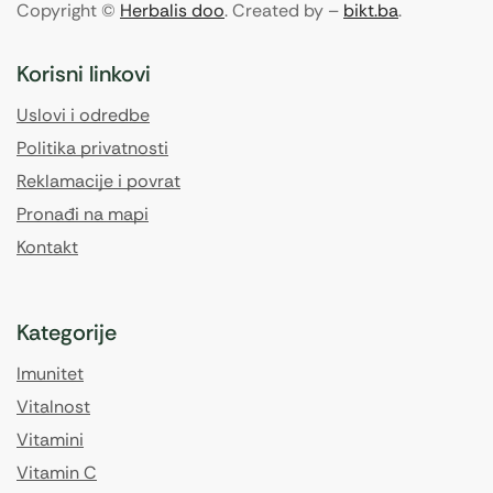
Copyright ©
Herbalis doo
. Created by –
bikt.ba
.
Korisni linkovi
Uslovi i odredbe
Politika privatnosti
Reklamacije i povrat
Pronađi na mapi
Kontakt
Kategorije
Imunitet
Vitalnost
Vitamini
Vitamin C