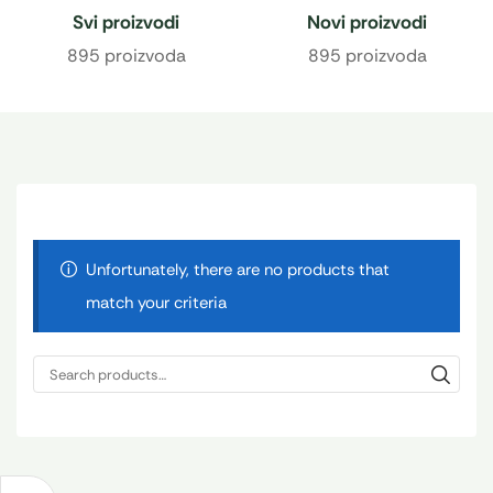
Svi proizvodi
Novi proizvodi
895 proizvoda
895 proizvoda
Unfortunately, there are no products that
match your criteria