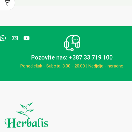
Pozovite nas: +387 33 719 100
Ponedjeljak - Subota: 8:00 - 20:00 | Nedjelja - neradno