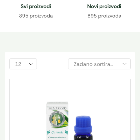
Svi proizvodi
Novi proizvodi
895 proizvoda
895 proizvoda