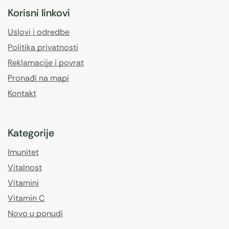
Korisni linkovi
Uslovi i odredbe
Politika privatnosti
Reklamacije i povrat
Pronađi na mapi
Kontakt
Kategorije
Imunitet
Vitalnost
Vitamini
Vitamin C
Novo u ponudi