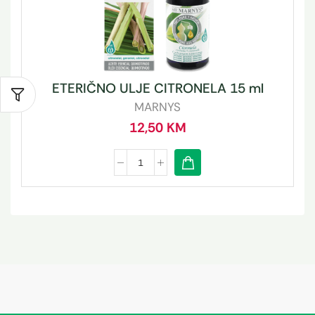
ETERIČNO ULJE CITRONELA 15 ml
MARNYS
12,50
KM