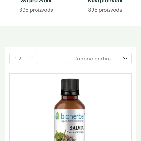
Svi proizvodi
Novi proizvodi
895 proizvoda
895 proizvoda