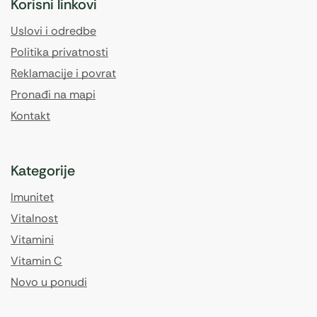
Korisni linkovi
Uslovi i odredbe
Politika privatnosti
Reklamacije i povrat
Pronađi na mapi
Kontakt
Kategorije
Imunitet
Vitalnost
Vitamini
Vitamin C
Novo u ponudi