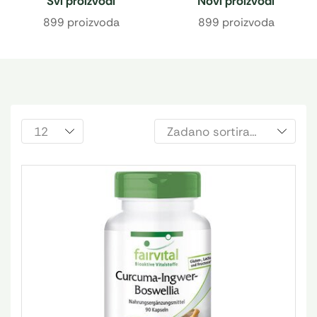
Svi proizvodi
Novi proizvodi
899 proizvoda
899 proizvoda