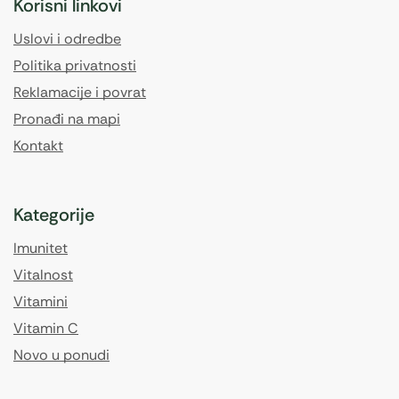
Korisni linkovi
Uslovi i odredbe
Politika privatnosti
Reklamacije i povrat
Pronađi na mapi
Kontakt
Kategorije
Imunitet
Vitalnost
Vitamini
Vitamin C
Novo u ponudi