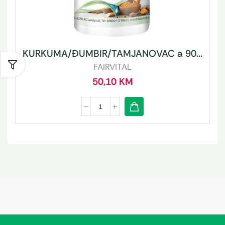
KURKUMA/ĐUMBIR/TAMJANOVAC a 90...
FAIRVITAL
50,10
KM