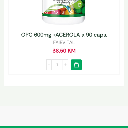
OPC 600mg +ACEROLA a 90 caps.
FAIRVITAL
38,50
KM