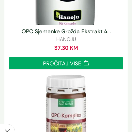
OPC Sjemenke Grožđa Ekstrakt 4...
HANOJU
37,30
KM
PROČITAJ VIŠE