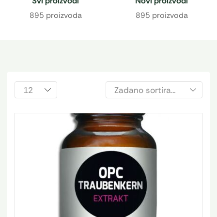
Svi proizvodi
Novi proizvodi
895 proizvoda
895 proizvoda