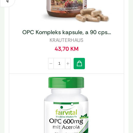
OPC Kompleks kapsule, a 90 cps...
KRAUTERHAUS
43,70
KM