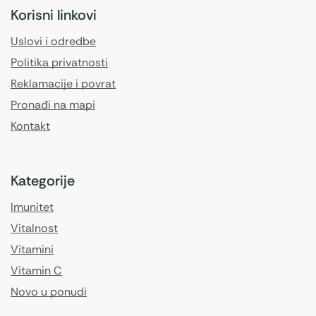
Korisni linkovi
Uslovi i odredbe
Politika privatnosti
Reklamacije i povrat
Pronađi na mapi
Kontakt
Kategorije
Imunitet
Vitalnost
Vitamini
Vitamin C
Novo u ponudi