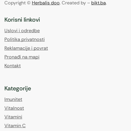
Copyright ©
Herbalis doo
. Created by –
bikt.ba
.
Korisni linkovi
Uslovi i odredbe
Politika privatnosti
Reklamacije i povrat
Pronađi na mapi
Kontakt
Kategorije
Imunitet
Vitalnost
Vitamini
Vitamin C