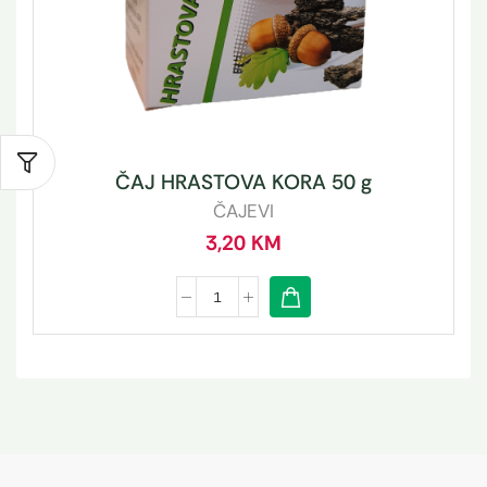
ČAJ HRASTOVA KORA 50 g
ČAJEVI
3,20
KM