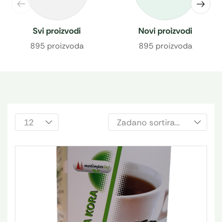
Svi proizvodi
Novi proizvodi
895 proizvoda
895 proizvoda