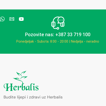
Pozovite nas: +387 33 719 100
Ponedjeljak - Subota: 8:00 - 20:00 | Nedjelja - neradno
Budite lijepi i zdravi uz Herbalis