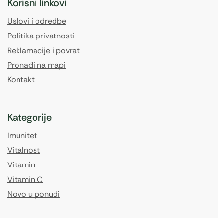
Korisni linkovi
Uslovi i odredbe
Politika privatnosti
Reklamacije i povrat
Pronađi na mapi
Kontakt
Kategorije
Imunitet
Vitalnost
Vitamini
Vitamin C
Novo u ponudi