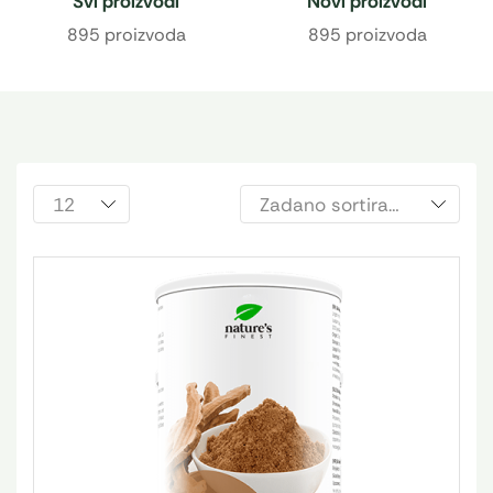
Svi proizvodi
Novi proizvodi
895 proizvoda
895 proizvoda