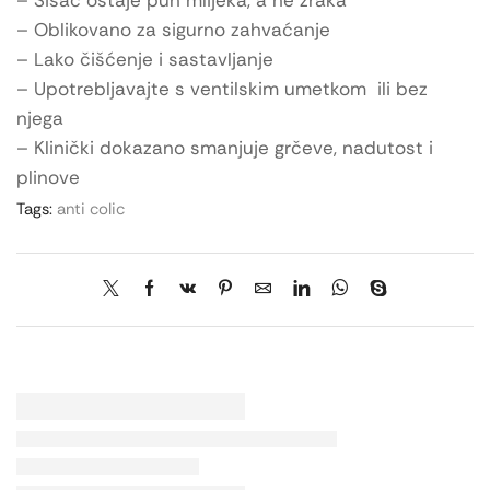
– Oblikovano za sigurno zahvaćanje
– Lako čišćenje i sastavljanje
– Upotrebljavajte s ventilskim umetkom ili bez
njega
– Klinički dokazano smanjuje grčeve, nadutost i
plinove
Tags:
anti colic