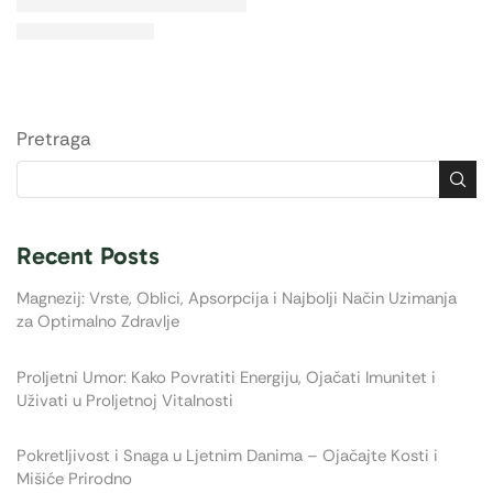
Pretraga
Recent Posts
Magnezij: Vrste, Oblici, Apsorpcija i Najbolji Način Uzimanja
za Optimalno Zdravlje
Proljetni Umor: Kako Povratiti Energiju, Ojačati Imunitet i
Uživati u Proljetnoj Vitalnosti
Pokretljivost i Snaga u Ljetnim Danima – Ojačajte Kosti i
Mišiće Prirodno