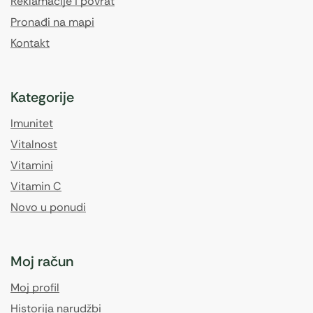
Reklamacije i povrat
Pronađi na mapi
Kontakt
Kategorije
Imunitet
Vitalnost
Vitamini
Vitamin C
Novo u ponudi
Moj račun
Moj profil
Historija narudžbi