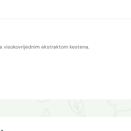
,sa visokovrijednim ekstraktom kestena.