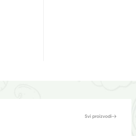
Svi proizvodi