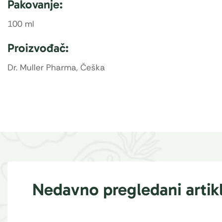
Pakovanje:
100 ml
Proizvođač:
Dr. Muller Pharma, Češka
Nedavno pregledani artikl