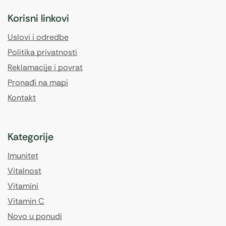
Korisni linkovi
Uslovi i odredbe
Politika privatnosti
Reklamacije i povrat
Pronađi na mapi
Kontakt
Kategorije
Imunitet
Vitalnost
Vitamini
Vitamin C
Novo u ponudi