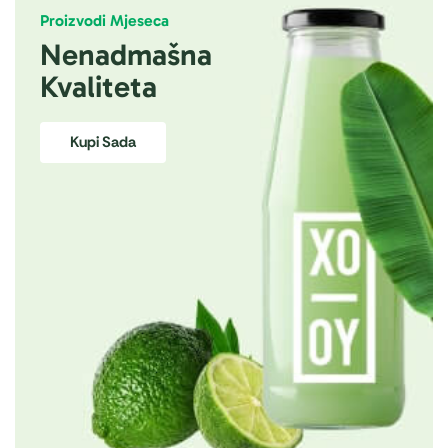
Proizvodi Mjeseca
Nenadmašna
Kvaliteta
Kupi Sada