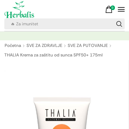
0
🔥 Za imunitet
Početna
SVE ZA ZDRAVLJE
SVE ZA PUTOVANJE
THALIA Krema za zaštitu od sunca SPF50+ 175ml