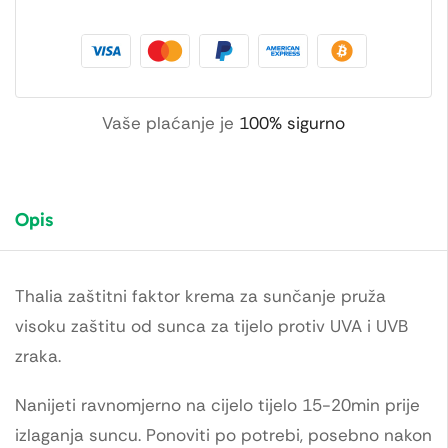
Vaše plaćanje je
100% sigurno
Opis
Thalia zaštitni faktor krema za sunčanje pruža
visoku zaštitu od sunca za tijelo protiv UVA i UVB
zraka.
Nanijeti ravnomjerno na cijelo tijelo 15-20min prije
izlaganja suncu. Ponoviti po potrebi, posebno nakon