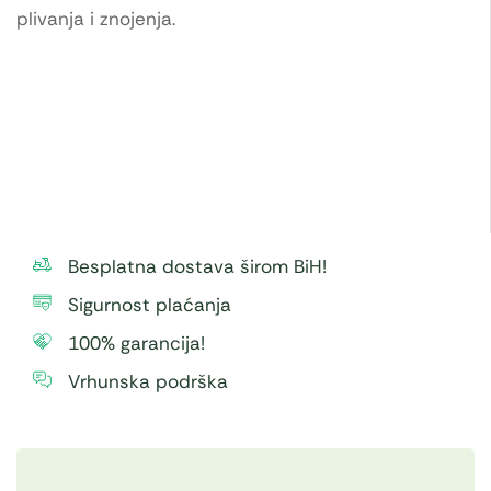
plivanja i znojenja.
Besplatna dostava širom BiH!
Sigurnost plaćanja
100% garancija!
Vrhunska podrška