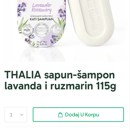
THALIA sapun-šampon
lavanda i ruzmarin 115g
Dodaj U Korpu