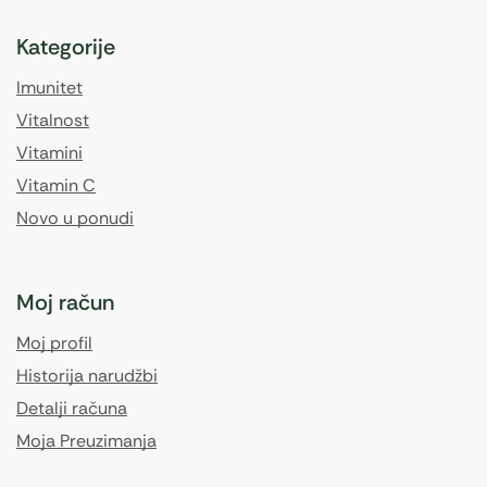
Kategorije
Imunitet
Vitalnost
Vitamini
Vitamin C
Novo u ponudi
Moj račun
Moj profil
Historija narudžbi
Detalji računa
Moja Preuzimanja