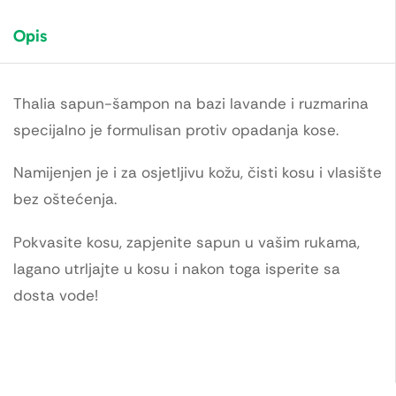
Opis
Thalia sapun-šampon na bazi lavande i ruzmarina
specijalno je formulisan protiv opadanja kose.
Namijenjen je i za osjetljivu kožu, čisti kosu i vlasište
bez oštećenja.
Pokvasite kosu, zapjenite sapun u vašim rukama,
lagano utrljajte u kosu i nakon toga isperite sa
dosta vode!