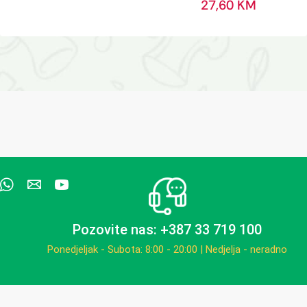
27,60
KM
Pozovite nas: +387 33 719 100
Ponedjeljak - Subota: 8:00 - 20:00 | Nedjelja - neradno