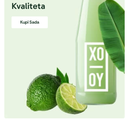
Kvaliteta
Kupi Sada