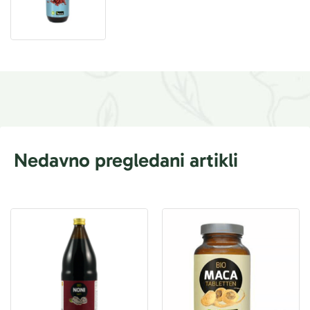
Nedavno pregledani artikli