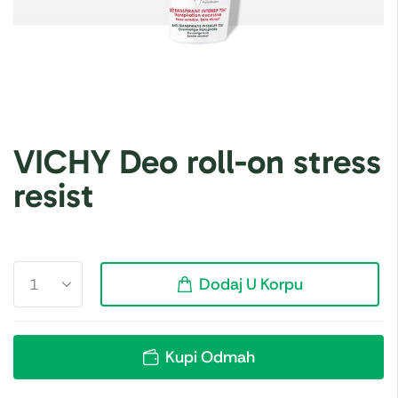
VICHY Deo roll-on stress
resist
Dodaj U Korpu
Kupi Odmah