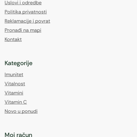
Uslovi i odredbe
Politika privatnosti
Reklamacije i povrat
Pronađi na mapi
Kontakt
Kategorije
Imunitet
Vitalnost
Vitamini
Vitamin C
Novo u ponudi
Moj račun