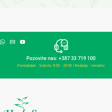
Pozovite nas: +387 33 719 100
Ponedjeljak - Subota: 8:00 - 20:00 | Nedjelja - neradno