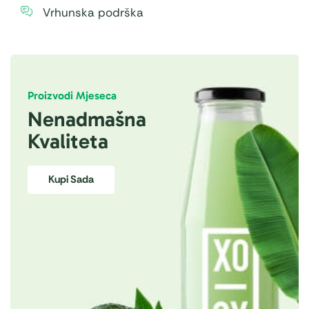
Vrhunska podrška
Proizvodi Mjeseca
Nenadmašna
Kvaliteta
Kupi Sada