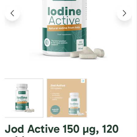
Jod Active 150 µg, 120