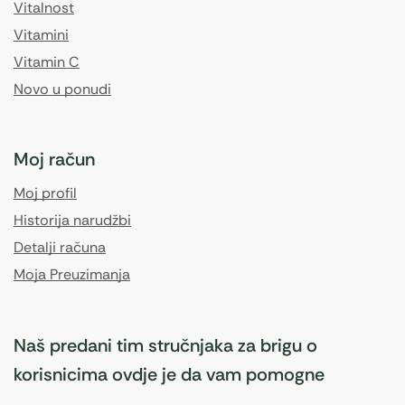
Vitalnost
Vitamini
Vitamin C
Novo u ponudi
Moj račun
Moj profil
Historija narudžbi
Detalji računa
Moja Preuzimanja
Naš predani tim stručnjaka za brigu o
korisnicima ovdje je da vam pomogne