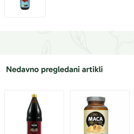
Nedavno pregledani artikli