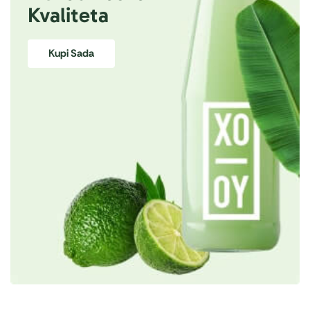
Kvaliteta
Kupi Sada