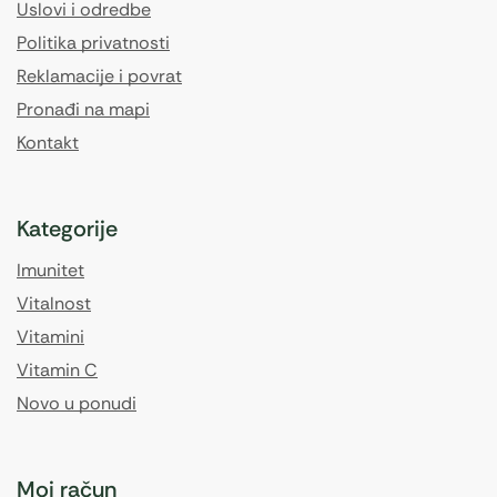
Uslovi i odredbe
Politika privatnosti
Reklamacije i povrat
Pronađi na mapi
Kontakt
Kategorije
Imunitet
Vitalnost
Vitamini
Vitamin C
Novo u ponudi
Moj račun