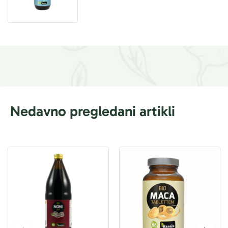
Nedavno pregledani artikli