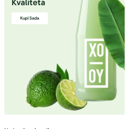
Kvaliteta
Kupi Sada