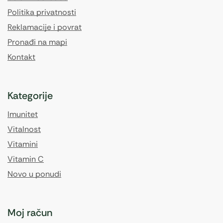
Politika privatnosti
Reklamacije i povrat
Pronađi na mapi
Kontakt
Kategorije
Imunitet
Vitalnost
Vitamini
Vitamin C
Novo u ponudi
Moj račun