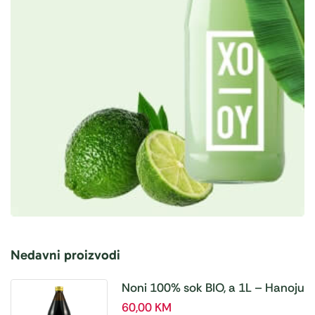
Nedavni proizvodi
Noni 100% sok BIO, a 1L – Hanoju
60,00
KM