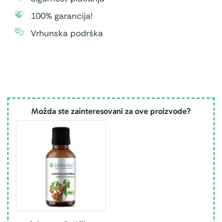
100% garancija!
Vrhunska podrška
Možda ste zainteresovani za ove proizvode?