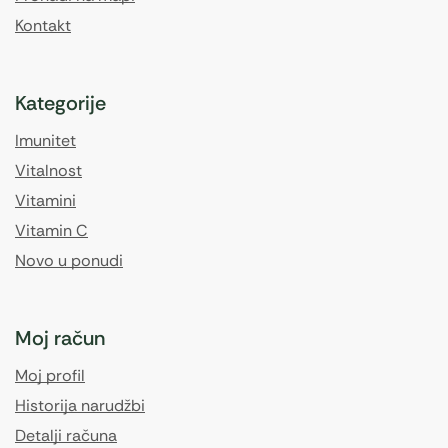
Kontakt
Kategorije
Imunitet
Vitalnost
Vitamini
Vitamin C
Novo u ponudi
Moj račun
Moj profil
Historija narudžbi
Detalji računa