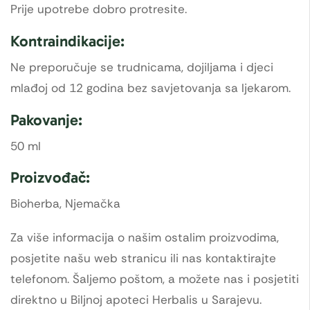
Prije upotrebe dobro protresite.
Kontraindikacije:
Ne preporučuje se trudnicama, dojiljama i djeci
mlađoj od 12 godina bez savjetovanja sa ljekarom.
Pakovanje:
50 ml
Proizvođač:
Bioherba, Njemačka
Za više informacija o našim ostalim proizvodima,
posjetite našu web stranicu ili nas kontaktirajte
telefonom. Šaljemo poštom, a možete nas i posjetiti
direktno u Biljnoj apoteci Herbalis u Sarajevu.