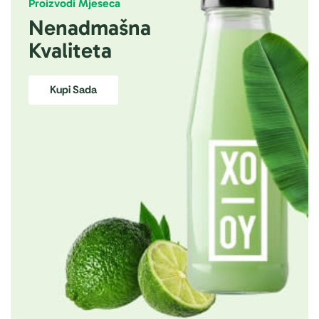
Proizvodi Mjeseca
Nenadmašna
Kvaliteta
Kupi Sada