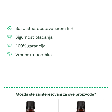
Besplatna dostava širom BiH!
Sigurnost plaćanja
100% garancija!
Vrhunska podrška
Možda ste zainteresovani za ove proizvode?