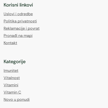
Korisni linkovi
Uslovi i odredbe
Politika privatnosti
Reklamacije i povrat
Pronađi na mapi
Kontakt
Kategorije
Imunitet
Vitalnost
Vitamini
Vitamin C
Novo u ponudi