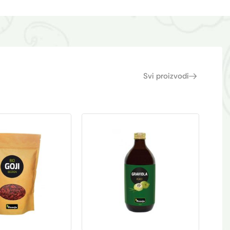
Svi proizvodi