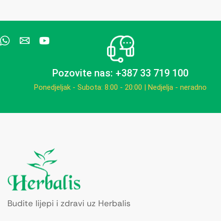
Pozovite nas: +387 33 719 100
Ponedjeljak - Subota: 8:00 - 20:00 | Nedjelja - neradno
Budite lijepi i zdravi uz Herbalis