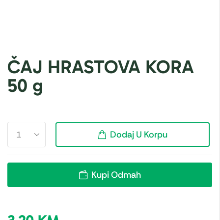
ČAJ HRASTOVA KORA
50 g
Dodaj U Korpu
Kupi Odmah