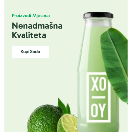
Proizvodi Mjeseca
Nenadmašna
Kvaliteta
Kupi Sada