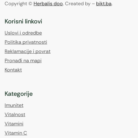
Copyright ©
Herbalis doo
. Created by –
bikt.ba
.
Korisni linkovi
Uslovi i odredbe
Politika privatnosti
Reklamacije i povrat
Pronađi na mapi
Kontakt
Kategorije
Imunitet
Vitalnost
Vitamini
Vitamin C