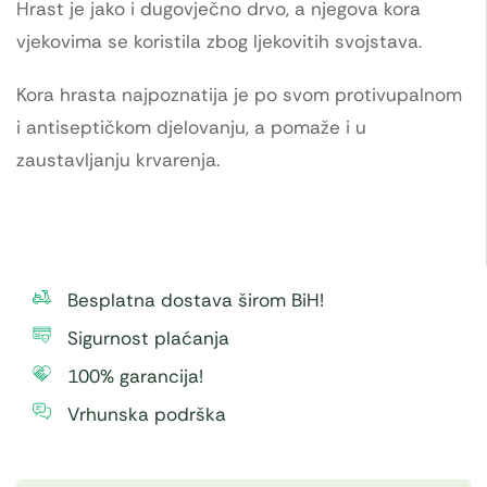
Hrast je jako i dugovječno drvo, a njegova kora
vjekovima se koristila zbog ljekovitih svojstava.
Kora hrasta najpoznatija je po svom protivupalnom
i antiseptičkom djelovanju, a pomaže i u
zaustavljanju krvarenja.
Besplatna dostava širom BiH!
Sigurnost plaćanja
100% garancija!
Vrhunska podrška