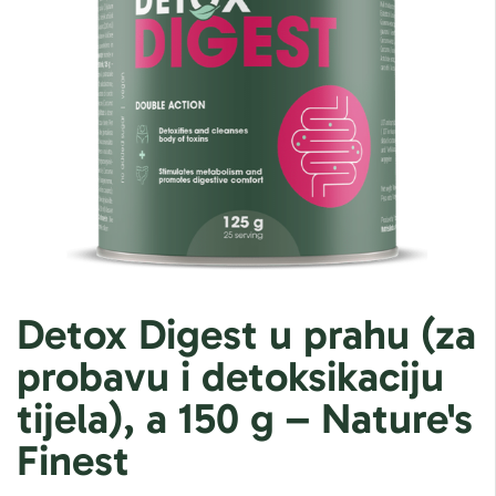
Detox Digest u prahu (za
probavu i detoksikaciju
tijela), a 150 g – Nature's
Finest