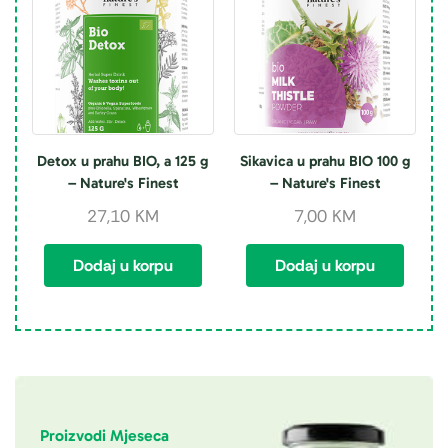
Detox u prahu BIO, a 125 g
Sikavica u prahu BIO 100 g
– Nature's Finest
– Nature's Finest
27,10
KM
7,00
KM
Dodaj u korpu
Dodaj u korpu
Proizvodi Mjeseca