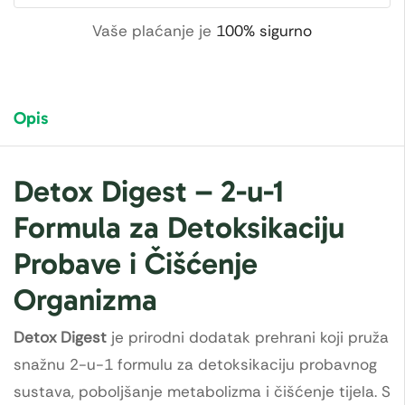
Vaše plaćanje je
100% sigurno
Opis
Detox Digest – 2-u-1
Formula za Detoksikaciju
Probave i Čišćenje
Organizma
Detox Digest
je prirodni dodatak prehrani koji pruža
snažnu 2-u-1 formulu za detoksikaciju probavnog
sustava, poboljšanje metabolizma i čišćenje tijela. S