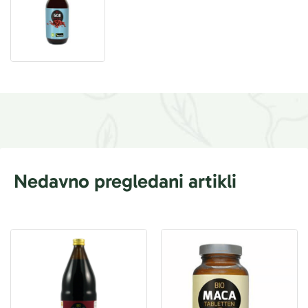
Nedavno pregledani artikli