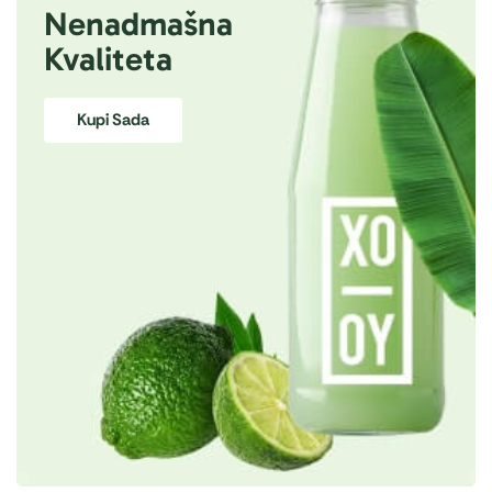
Nenadmašna
Kvaliteta
Kupi Sada