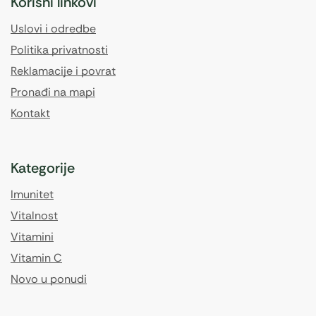
Korisni linkovi
Uslovi i odredbe
Politika privatnosti
Reklamacije i povrat
Pronađi na mapi
Kontakt
Kategorije
Imunitet
Vitalnost
Vitamini
Vitamin C
Novo u ponudi