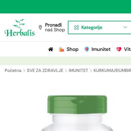
Pronađi
Kategorije
naš Shop
Shop
Imunitet
Vit
Početna
SVE ZA ZDRAVLJE
IMUNITET
KURKUMA/ĐUMBIR