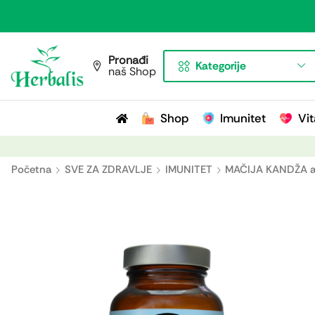
Pronađi
Kategorije
naš Shop
Shop
Imunitet
Vit
Početna
SVE ZA ZDRAVLJE
IMUNITET
MAČIJA KANDŽA a