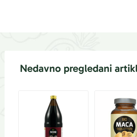
Nedavno pregledani artikl