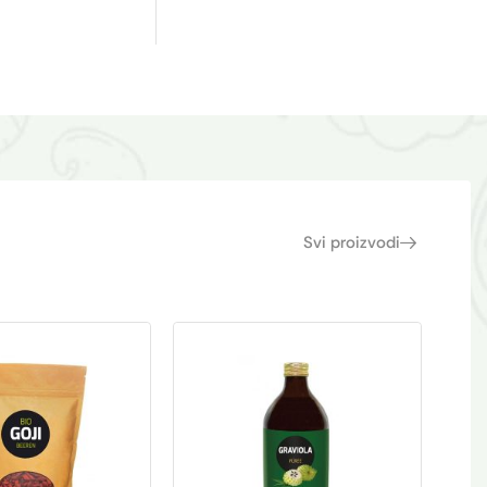
Svi proizvodi