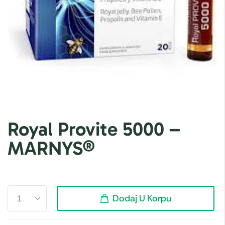
Royal Provite 5000 –
MARNYS®
Dodaj U Korpu