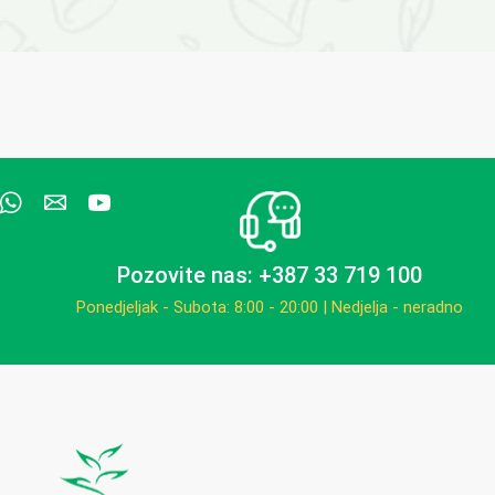
Pozovite nas: +387 33 719 100
Ponedjeljak - Subota: 8:00 - 20:00 | Nedjelja - neradno