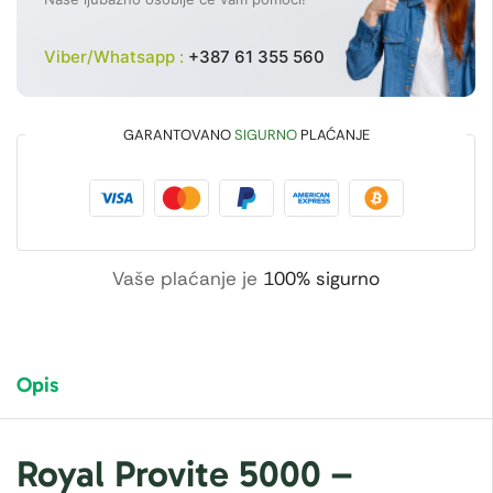
Viber/Whatsapp :
+387 61 355 560
GARANTOVANO
SIGURNO
PLAĆANJE
Vaše plaćanje je
100% sigurno
Opis
Royal Provite 5000 –