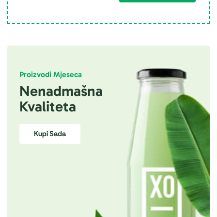
Proizvodi Mjeseca
Nenadmašna
Kvaliteta
Kupi Sada