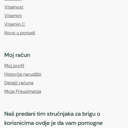
Vitalnost
Vitamini
Vitamin C
Novo u ponudi
Moj račun
Moj profil
Historija narudžbi
Detalji računa
Moja Preuzimanja
Naš predani tim stručnjaka za brigu o
korisnicima ovdje je da vam pomogne