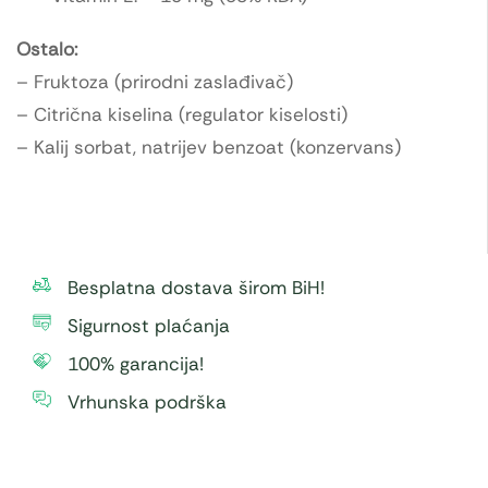
Ostalo:
– Fruktoza (prirodni zaslađivač)
– Citrična kiselina (regulator kiselosti)
– Kalij sorbat, natrijev benzoat (konzervans)
Besplatna dostava širom BiH!
Sigurnost plaćanja
100% garancija!
Vrhunska podrška