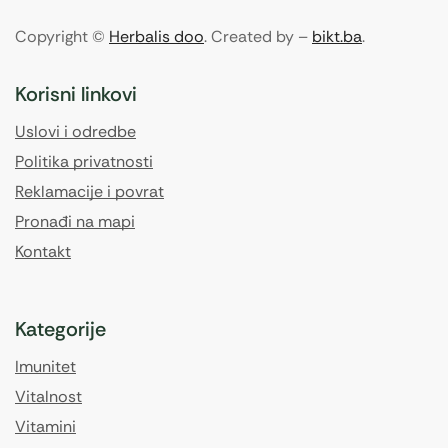
Copyright ©
Herbalis doo
. Created by –
bikt.ba
.
Korisni linkovi
Uslovi i odredbe
Politika privatnosti
Reklamacije i povrat
Pronađi na mapi
Kontakt
Kategorije
Imunitet
Vitalnost
Vitamini