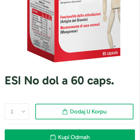
ESI No dol a 60 caps.
Dodaj U Korpu
Kupi Odmah