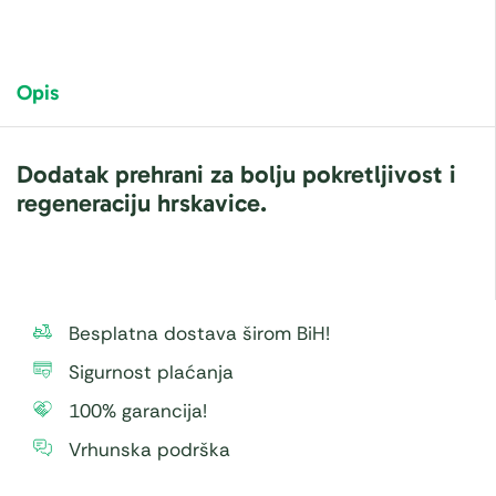
Opis
Dodatak prehrani za bolju pokretljivost i
regeneraciju hrskavice.
Besplatna dostava širom BiH!
Sigurnost plaćanja
100% garancija!
Vrhunska podrška