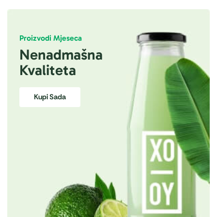
Proizvodi Mjeseca
Nenadmašna
Kvaliteta
Kupi Sada